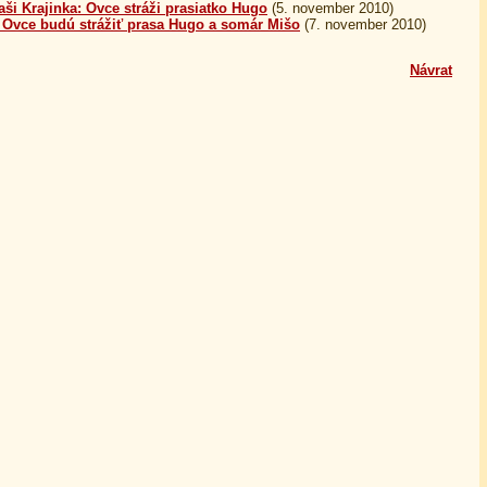
ši Krajinka: Ovce stráži prasiatko Hugo
(5. november 2010)
 Ovce budú strážiť prasa Hugo a somár Mišo
(7. november 2010)
Návrat